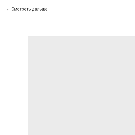
Смотреть дальше