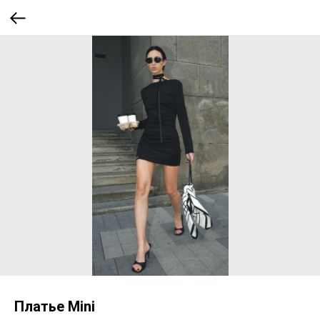
Платье Mini